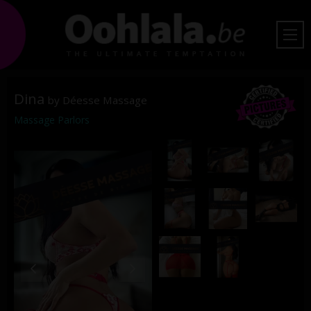
Dina
by Déesse Massage
Massage Parlors