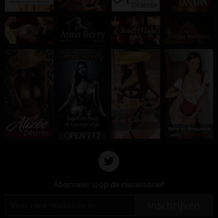
Abonneer u op de nieuwsbrief
Inschrijven