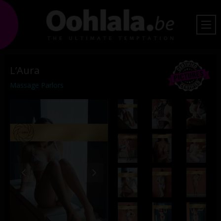
L’Aura
Massage Parlors